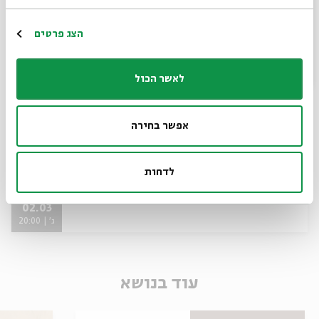
הרשמה
הצג פרטים
לאשר הכול
אפשר בחירה
מוסיקה בשני - סמנטרה
לדחות
מתוך:
מוסיקה בשני - מרץ-אפריל
02.03
ג' | 20:00
עוד בנושא