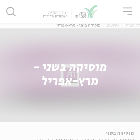
גור
סגור
סגור
דף הבית
אירועים
מוסיקה בשני - מרץ-אפריל
מוסיקה בשני -
מרץ-אפריל
מוסיקה בשני