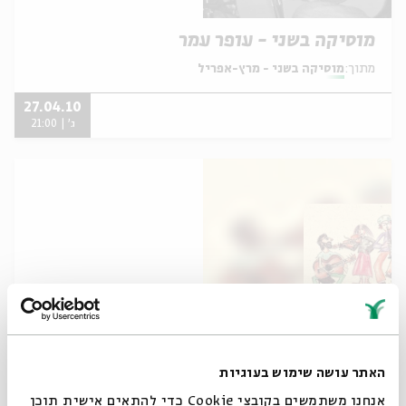
מוסיקה בשני - עופר עמר
מתוך:
מוסיקה בשני - מרץ-אפריל
27.04.10
ג' | 21:00
מוסיקה בשני - אמחייה
האתר עושה שימוש בעוגיות
מתוך:
מוסיקה בשני - מרץ-אפריל
אנחנו משתמשים בקובצי Cookie כדי להתאים אישית תוכן