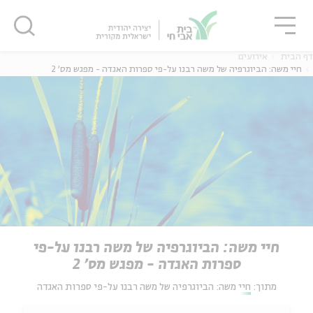
גור
סגור
סגור
דף הבית
אירועים
חיי משה: הביוגרפיה של משה רבנו על-פי ספרות האגדה - מפגש מס' 2
חיי משה: הביוגרפיה של משה רבנו על-פי
ספרות האגדה - מפגש מס' 2
מתוך:
חיי משה: הביוגרפיה של משה רבנו על-פי ספרות האגדה