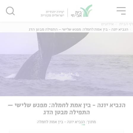
גור
סגור
סגור
דף הבית
אירועים
הנביא יונה - בין אמת לחמלה: מפגש שלישי – התפילה מבטן הדג
הנביא יונה - בין אמת לחמלה: מפגש שלישי –
התפילה מבטן הדג
מתוך:
הנביא יונה - בין אמת לחמלה