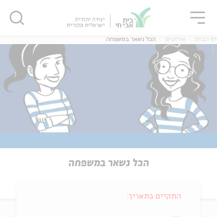
גור
סגור
סגור
דף הבית
אירועים
הכל נשאר במשפחה
הכל נשאר במשפחה
התקיים בתאריך: