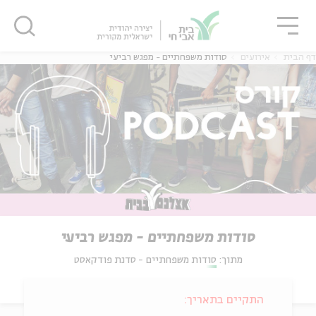
גור
סגור
סגור
דף הבית
אירועים
סודות משפחתיים - מפגש רביעי
סודות משפחתיים - מפגש רביעי
מתוך:
סודות משפחתיים - סדנת פודקאסט
התקיים בתאריך: