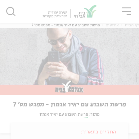
גור
סגור
סגור
דף הבית
אירועים
פרשת השבוע עם יאיר אגמון - מפגש מס' 7
פרשת השבוע עם יאיר אגמון - מפגש מס' 7
מתוך:
פרשת השבוע עם יאיר אגמון
התקיים בתאריך: