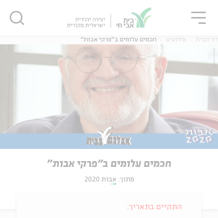
גור
סגור
סגור
דף הבית
אירועים
חכמים עלומים ב"פרקי אבות"
חכמים עלומים ב"פרקי אבות"
מתוך:
אבות 2020
התקיים בתאריך: