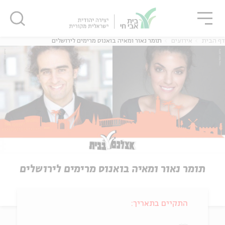
גור
סגור
סגור
דף הבית
אירועים
תומר נאור ומאיה בואנוס מרימים לירושלים
תומר נאור ומאיה בואנוס מרימים לירושלים
התקיים בתאריך: