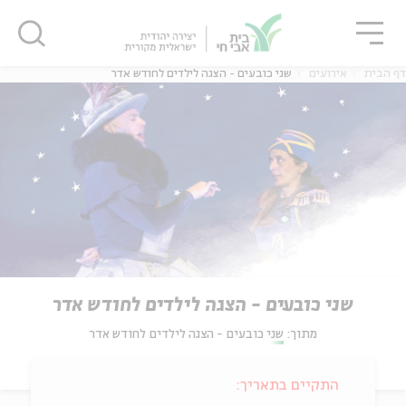
גור
סגור
סגור
דף הבית
אירועים
שני כובעים - הצגה לילדים לחודש אדר
שני כובעים - הצגה לילדים לחודש אדר
מתוך:
שני כובעים - הצגה לילדים לחודש אדר
התקיים בתאריך: