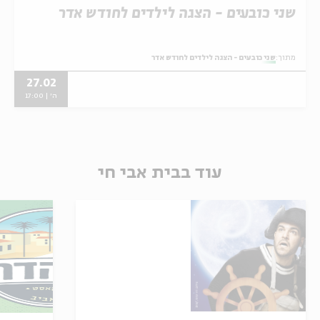
שני כובעים - הצגה לילדים לחודש אדר
מתוך:
שני כובעים - הצגה לילדים לחודש אדר
27.02
ה' | 17:00
עוד בבית אבי חי