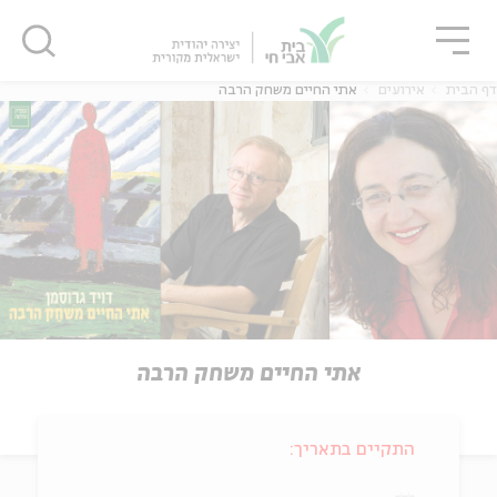
גור
סגור
סגור
דף הבית
אירועים
אתי החיים משחק הרבה
אתי החיים משחק הרבה
התקיים בתאריך: