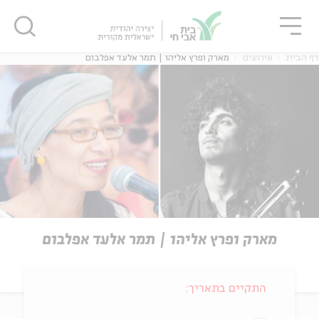
גור
סגור
סגור
דף הבית
אירועים
מארק ופרץ אליהו | תמר אלעד אפלבום
מארק ופרץ אליהו | תמר אלעד אפלבום
התקיים בתאריך: