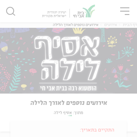
גור
סגור
סגור
דף הבית
אירועים
אירועים נוספים לאורך הלילה
אירועים נוספים לאורך הלילה
מתוך:
אסיף לילה
התקיים בתאריך: