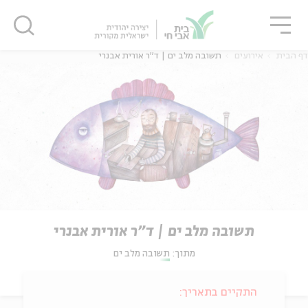
גור
סגור
סגור
דף הבית
אירועים
תשובה מלב ים | ד"ר אורית אבנרי
תשובה מלב ים | ד"ר אורית אבנרי
מתוך:
תשובה מלב ים
התקיים בתאריך: