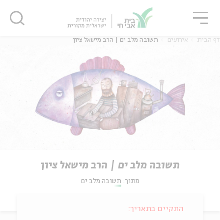
גור
סגור
סגור
דף הבית
אירועים
תשובה מלב ים | הרב מישאל ציון
תשובה מלב ים | הרב מישאל ציון
מתוך:
תשובה מלב ים
התקיים בתאריך: