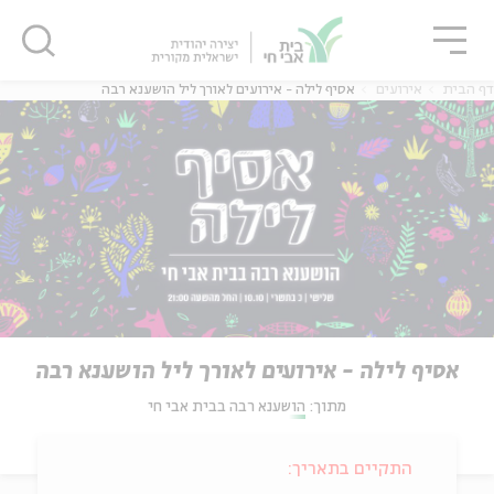
גור
סגור
סגור
דף הבית
אירועים
אסיף לילה - אירועים לאורך ליל הושענא רבה
אסיף לילה - אירועים לאורך ליל הושענא רבה
מתוך:
הושענא רבה בבית אבי חי
התקיים בתאריך: