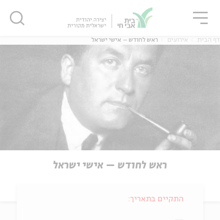
גור
סגור
סגור
דף הבית
אירועים
ראש לחודש – אישי ישראל
ראש לחודש – אישי ישראל
התקיים בתאריך: