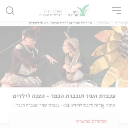
גור
סגור
סגור
דף הבית
אירועים
עכברת העיר ועכברת הכפר - הצגה לילדים
עכברת העיר ועכברת הכפר - הצגה לילדים
מתוך:
אגדות הלבנה לחודש שבט - עכברת העיר ועכברת הכפר -
התקיים בתאריך: