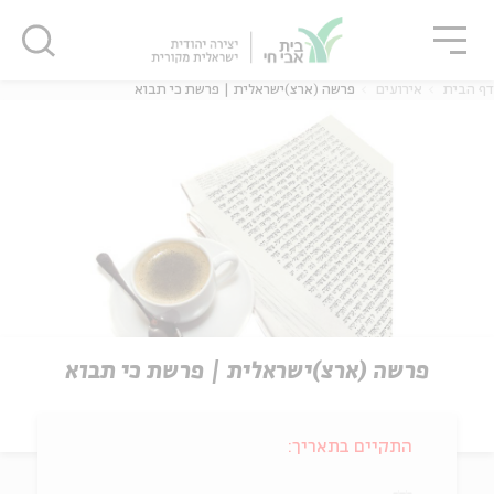
גור
סגור
סגור
דף הבית
אירועים
פרשה (ארצ)ישראלית | פרשת כי תבוא
פרשה (ארצ)ישראלית | פרשת כי תבוא
התקיים בתאריך: