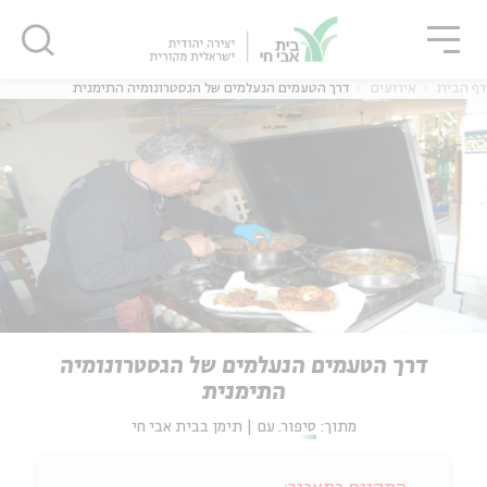
גור
סגור
סגור
דף הבית
אירועים
דרך הטעמים הנעלמים של הגסטרונומיה התימנית
דרך הטעמים הנעלמים של הגסטרונומיה
התימנית
מתוך:
סיפור. עם | תימן בבית אבי חי