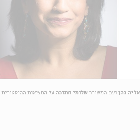
אליה כהן
ועם המשורר
שלומי חתוכה
על המציאות ההיסטורית