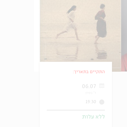
התקיים בתאריך:
06.07
ל' בסיון
19:30
ללא עלות