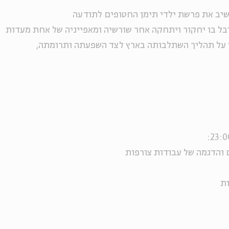
השיב את פרשת ילדי תימן החטופים לתודעה
יבל בו יחקור ויתחקה אחר שורשיה ומאפייניה של אחת מעדות
ן על תהליך השתלבותה בארץ לצד השפעתה ותרומתה,
 והדגמה של עבודות צורפות
ות