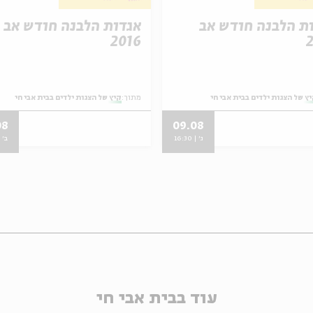
ת הלבנה חודש אב
אגדות הלבנה חודש אב
2016
ץ של הצגות ילדים בבית אבי חי
מתוך:
קיץ של הצגות ילדים בבית אבי חי
08
09.08
ג' | 16:30
ב' | 30
עוד בבית אבי חי