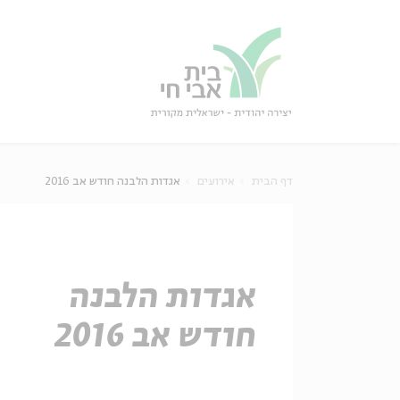
גור
סגור
דף הבית
אירועים
אגדות הלבנה חודש אב 2016
אגדות הלבנה
חודש אב 2016