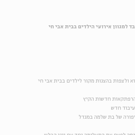
וא ולצפות בהצגות מקור לילדים בבית אבי חי
להרפתקאות חדשות הקיץ
עיבוד חדש
יפורה של בת שלמה במגדל