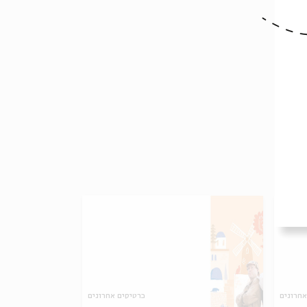
אחרונים
כרטיסים אחרונים