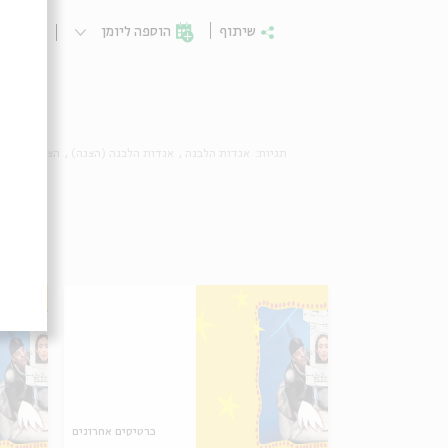
שיתוף
הוספה ליומן
הרשמ
תגיות:
אגדות הלבנה
אגדות הלבנה (הצגה)
הצגה לילדים
כרטיסים אחרונים
כרטיסים אחרונים