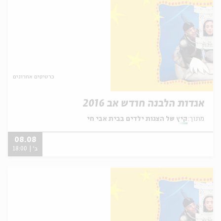
כרטיסים אחרונים
אגדות הלבנה חודש אב 2016
מתוך:
קיץ של הצגות ילדים בבית אבי חי
08.08
ב' | 18:00