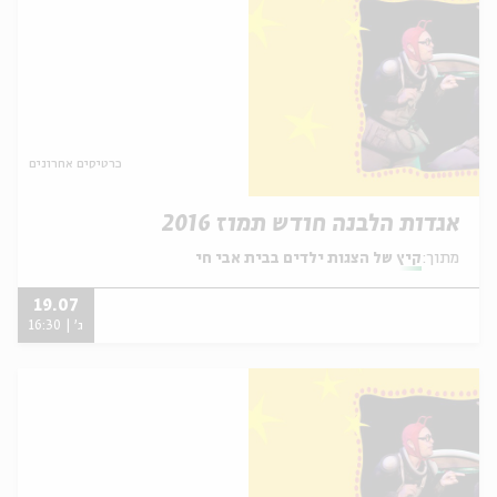
כרטיסים אחרונים
אגדות הלבנה חודש תמוז 2016
מתוך:
קיץ של הצגות ילדים בבית אבי חי
19.07
ג' | 16:30