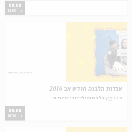
09.08
ג' | 18:00
כרטיסים אחרונים
אגדות הלבנה חודש אב 2016
מתוך:
קיץ של הצגות ילדים בבית אבי חי
09.08
ג' | 16:30