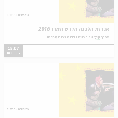
כרטיסים אחרונים
אגדות הלבנה חודש תמוז 2016
מתוך:
קיץ של הצגות ילדים בבית אבי חי
18.07
ב' | 18:00
כרטיסים אחרונים