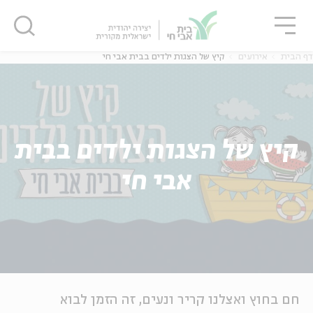
גור
סגור
סגור
דף הבית
אירועים
קיץ של הצגות ילדים בבית אבי חי
קיץ של הצגות ילדים בבית
אבי חי
חם בחוץ ואצלנו קריר ונעים, זה הזמן לבוא