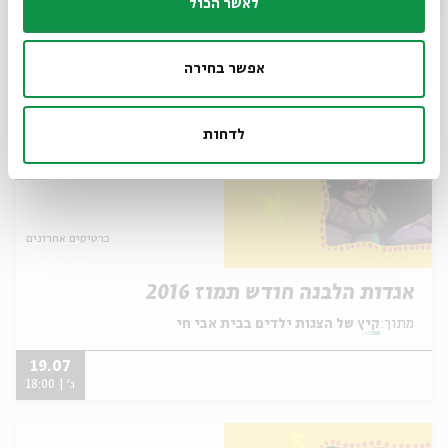
לאשר הכול
31.07
א' | 17:00
אפשר בחירה
לדחות
כרטיסים אחרונים
אגדות הלבנה חודש תמוז 2016
מתוך:
קיץ של הצגות ילדים בבית אבי חי
19.07
ג' | 18:00