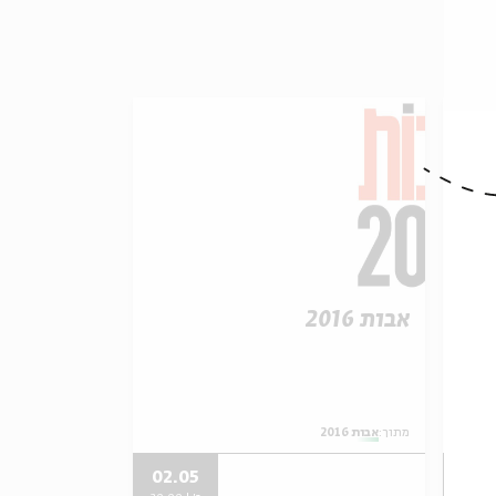
אבות 2016
מתוך:
אבות 2016
02.05
09.