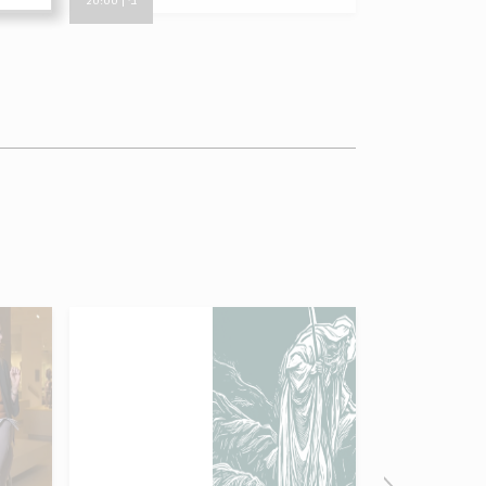
ב' | 20:00