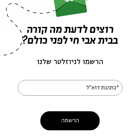
אירועים נוספים בסדרה
רוצים לדעת מה קורה
בבית אבי חי לפני כולם?
הרשמו לניוזלטר שלנו
*כתובת דוא"ל
20
אבות 2016
הרשמה
ות 2016
מתוך:
אבות 2016
05
16.05