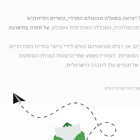
יציאה בשאלה מהעולם החרדי, קשיים וחיזוקים
אנתרופולוגיה, המכללה האקדמית אשקלון,
על חזרה בתשובה
ם, אך רבים מנושאיהם באים לידי ביטוי בחיינו המודרניים.
המשניות. לאחריו נשמע שתי הרצאות קצרות העוסקות
של תכנים אלו לחברה הישראלית.
ה לאירועים דומים