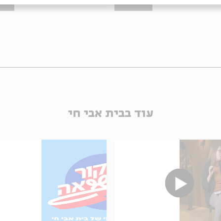
ב' | 20:00
ב' | 0:00
עוד בבית אבי חי