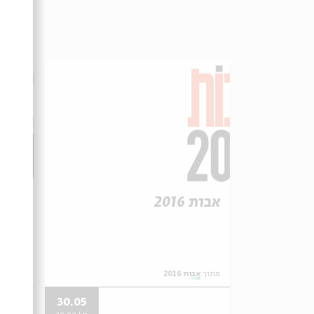
אבות 2016
אבות 16
מתוך:
אבות 2016
מתוך:
אב
30.05