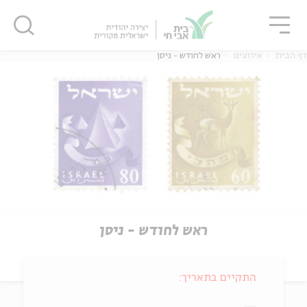
גור
סגור
סגור
דף הבית
אירועים
ראש לחודש - ניסן
ראש לחודש - ניסן
התקיים בתאריך: