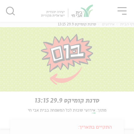
גור
סגור
סגור
דף הבית
אירועים
סדנת קומיקס 29.9 13:15
סדנת קומיקס 29.9 13:15
מתוך:
אירועי סוכות לכל המשפחה בבית אבי חי
התקיים בתאריך: