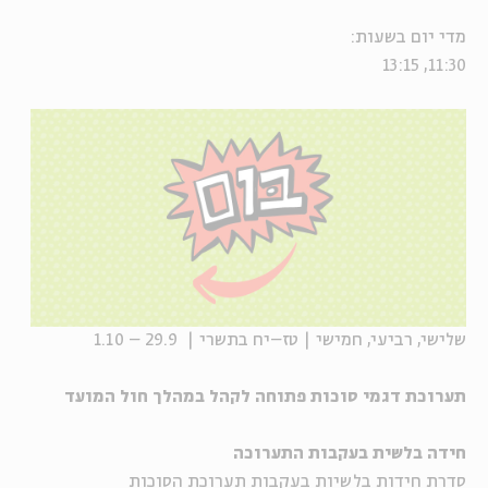
מדי יום בשעות:
11:30, 13:15
שלישי, רביעי, חמישי | טז–יח בתשרי | 29.9 – 1.10
תערוכת דגמי סוכות פתוחה לקהל במהלך חול המועד
חידה בלשית בעקבות התערוכה
סדרת חידות בלשיות בעקבות תערוכת הסוכות