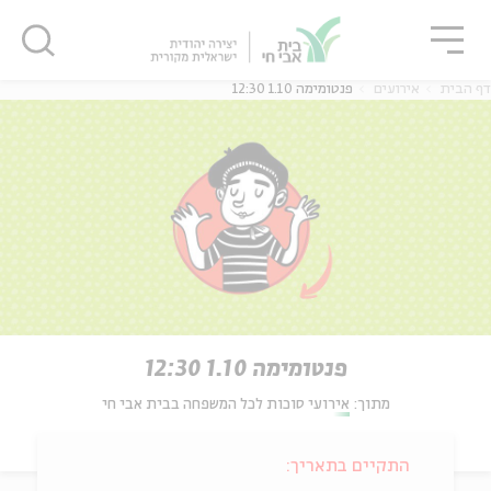
גור
סגור
סגור
דף הבית
אירועים
פנטומימה 1.10 12:30
פנטומימה 1.10 12:30
מתוך:
אירועי סוכות לכל המשפחה בבית אבי חי
התקיים בתאריך: