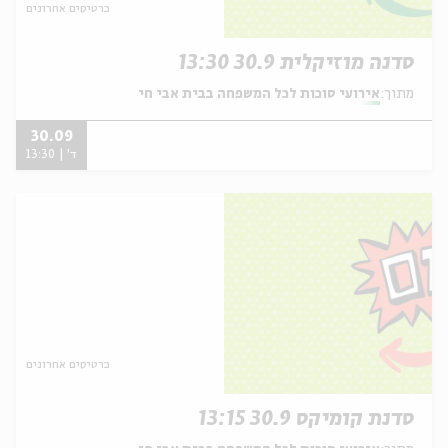
כרטיסים אחרונים
סדנה מוזיקלית 30.9 13:30
מתוך:
אירועי סוכות לכל המשפחה בבית אבי חי
30.09
ד' | 13:30
כרטיסים אחרונים
סדנת קומיקס 30.9 13:15