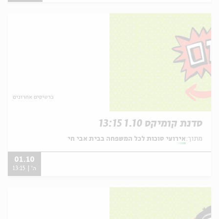
כרטיסים אחרונים
סדנת קומיקס 1.10 13:15
מתוך:
אירועי סוכות לכל המשפחה בבית אבי חי
01.10
ה' | 13:15