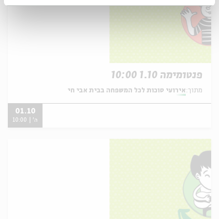
פנטומימה 1.10 10:00
מתוך:
אירועי סוכות לכל המשפחה בבית אבי חי
01.10
ה' | 10:00