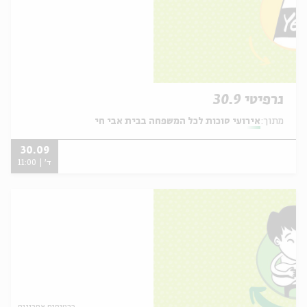
גרפיטי 30.9
מתוך:
אירועי סוכות לכל המשפחה בבית אבי חי
30.09
ד' | 11:00