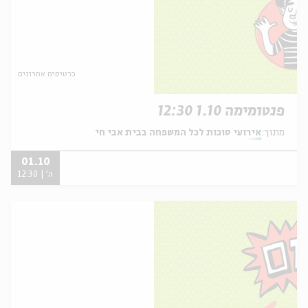
כרטיסים אחרונים
פנטומימה 1.10 12:30
מתוך:
אירועי סוכות לכל המשפחה בבית אבי חי
01.10
ה' | 12:30