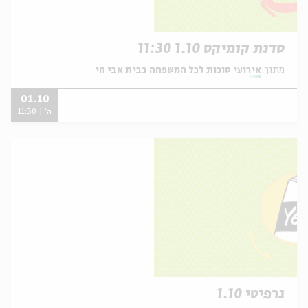
סדנת קומיקס 1.10 11:30
מתוך:
אירועי סוכות לכל המשפחה בבית אבי חי
01.10
ה' | 11:30
גרפיטי 1.10