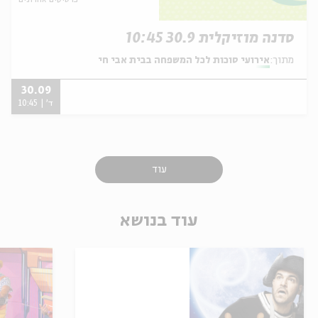
כרטיסים אחרונים
סדנה מוזיקלית 30.9 10:45
מתוך:
אירועי סוכות לכל המשפחה בבית אבי חי
30.09
ד' | 10:45
עוד
עוד בנושא