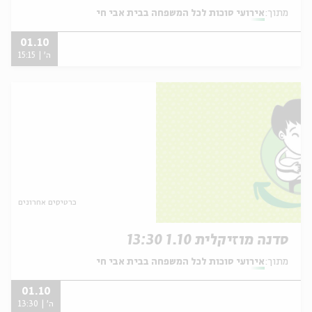
מתוך:
אירועי סוכות לכל המשפחה בבית אבי חי
01.10
ה' | 15:15
כרטיסים אחרונים
סדנה מוזיקלית 1.10 13:30
מתוך:
אירועי סוכות לכל המשפחה בבית אבי חי
01.10
ה' | 13:30