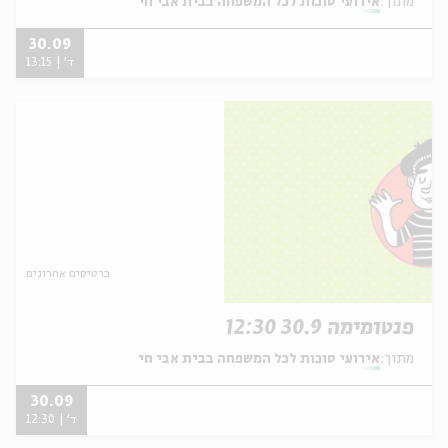
מתוך:
אירועי סוכות לכל המשפחה בבית אבי חי
30.09
ד' | 13:15
כרטיסים אחרונים
פנטומימה 30.9 12:30
מתוך:
אירועי סוכות לכל המשפחה בבית אבי חי
30.09
ד' | 12:30