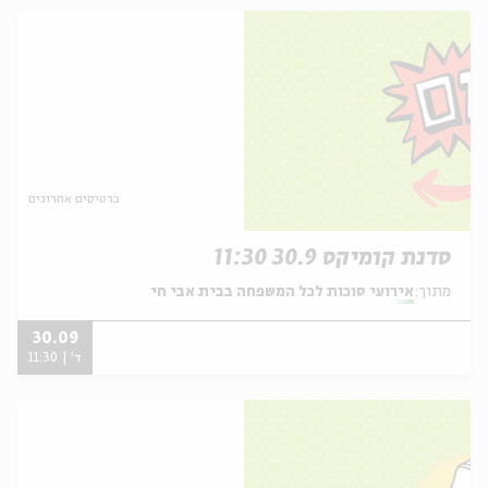
כרטיסים אחרונים
סדנת קומיקס 30.9 11:30
מתוך:
אירועי סוכות לכל המשפחה בבית אבי חי
30.09
ד' | 11:30