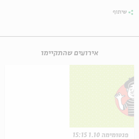
שיתוף
אירועים שהתקיימו
פנטומימה 1.10 15:15