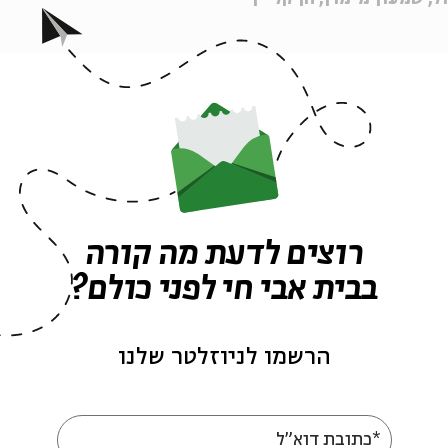
ה לאירועים דומים
רוצים לדעת מה קורה
בבית אבי חי לפני כולם?
הרשמו לניוזלטר שלנו
*כתובת דוא"ל