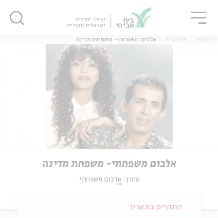
גור
סגור
סגור
דף הבית
אירועים
אלבום משפחתי- משפחת מדינה
אלבום משפחתי- משפחת מדינה
מתוך:
אלבום משפחתי
התקיים בתאריך: