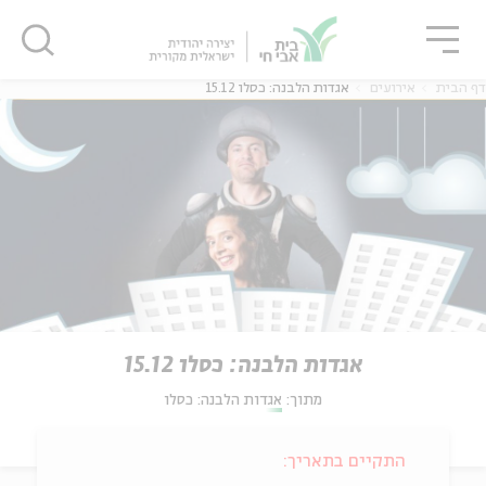
גור
סגור
סגור
דף הבית
אירועים
אגדות הלבנה: כסלו 15.12
אגדות הלבנה: כסלו 15.12
מתוך:
אגדות הלבנה: כסלו
התקיים בתאריך: