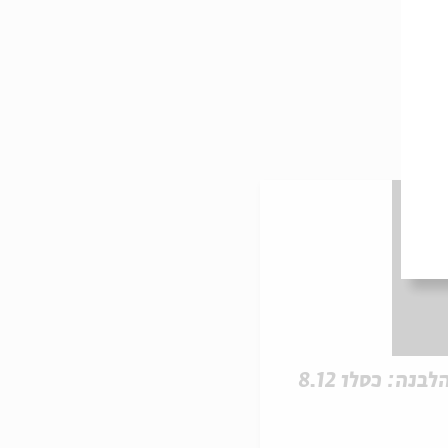
בנה: כסלו 8.12