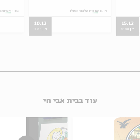
מתוך:
אגדות הלבנה: כסלו
מתוך:
אגדות ה
10.12
15.12
ב' | 17:00
ד' | 17:00
עוד בבית אבי חי