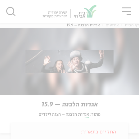
גור
סגור
סגור
דף הבית
אירועים
אגדות הלבנה – 15.9
אגדות הלבנה – 15.9
מתוך:
אגדות הלבנה – הצגה לילדים
התקיים בתאריך: