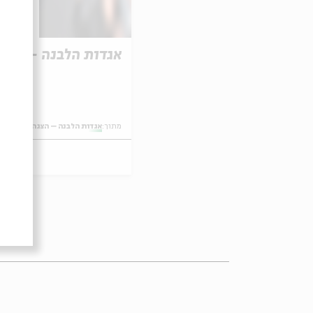
אגדות הלבנה – 18.9
מתוך:
אגדות הלבנה – הצגה לילדים