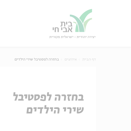
גור
סגור
דף הבית
אירועים
בחזרה לפסטיבל שירי הילדים
בחזרה לפסטיבל
שירי הילדים