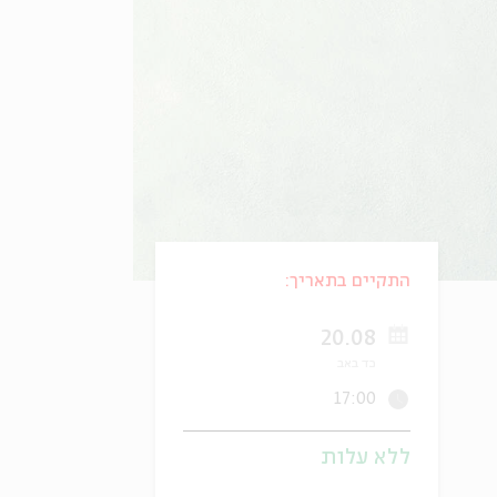
התקיים בתאריך:
20.08
כד באב
17:00
ללא עלות