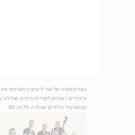
האורקסטרה של אבי ליבוביץ מארחת את
עיבודים רעננים לשירים היפים שגדלנו 
מפסטיבלי הילדים שנות ה-70 וה-80.