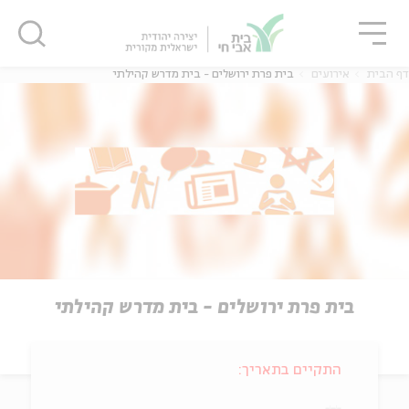
גור
סגור
סגור
דף הבית
אירועים
בית פרת ירושלים - בית מדרש קהילתי
בית פרת ירושלים - בית מדרש קהילתי
התקיים בתאריך: