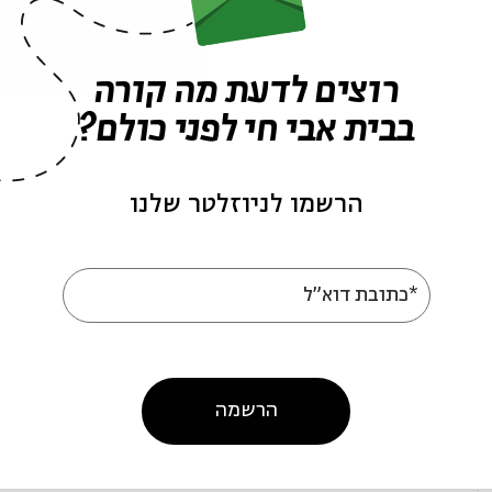
רוצים לדעת מה קורה
בבית אבי חי לפני כולם?
הרשמו לניוזלטר שלנו
*כתובת דוא"ל
ה לאירועים דומים
הרשמה