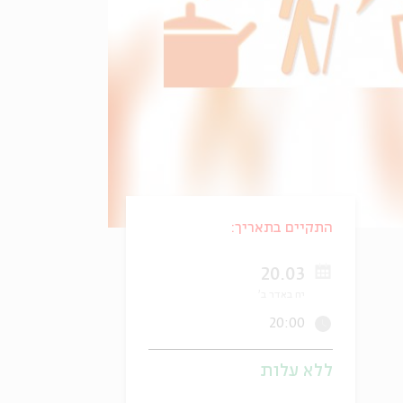
התקיים בתאריך:
20.03
יח באדר ב'
20:00
ללא עלות