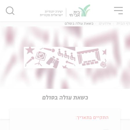
גור
סגור
סגור
דף הבית
אירועים
כשאת עולה בסולם
כשאת עולה בסולם
התקיים בתאריך: