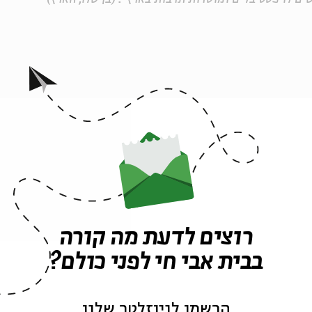
רוצים לדעת מה קורה
בבית אבי חי לפני כולם?
ה לאירועים דומים
הרשמו לניוזלטר שלנו