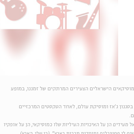
מוסיקאים הישראלים הצעירים המרתקים של זמננו, במופע
 בסגנון ג'אז ומוסיקת עולם, לאחד הטקסטים המרכזיים
.
 מעידים הן על האיכויות העיליות שלו כמוסיקאי, הן על אופקיו
ים לו פסטיבלים ומוסדות תרבות בארץ". (בן שלו, הארץ)