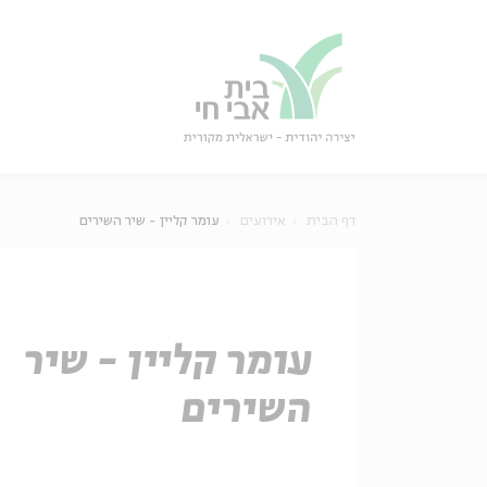
גור
סגור
דף הבית
אירועים
עומר קליין - שיר השירים
עומר קליין - שיר
השירים