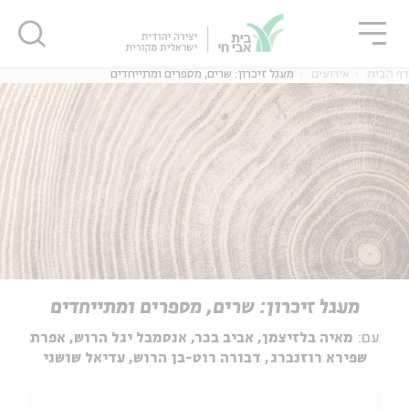
גור
סגור
סגור
דף הבית
אירועים
מעגל זיכרון: שרים, מספרים ומתייחדים
מעגל זיכרון: שרים, מספרים ומתייחדים
עם:
מאיה בלזיצמן, אביב בכר, אנסמבל יגל הרוש, אפרת
שפירא רוזנברג, דבורה רוט-בן הרוש, עדיאל שושני