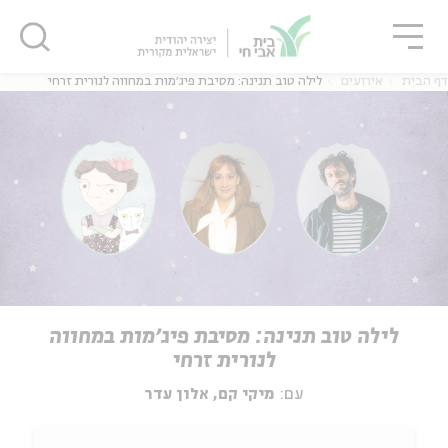
גור
סגור
סגור
דף הבית
אירועים
לילה טוב תנינה: מסיבת פיג׳מות במחווה לנורית זרחי
לילה טוב תנינה: מסיבת פיג׳מות במחווה
לנורית זרחי
עם:
מיקי קם, אלון עדר