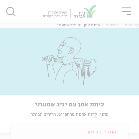
גור
סגור
סגור
דף הבית
אירועים
כיתת אמן עם יניב שמעוני
כיתת אמן עם יניב שמעוני
מתוך:
סדנת אמנות מהספרים: חוזרים הביתה
התקיים בתאריך: