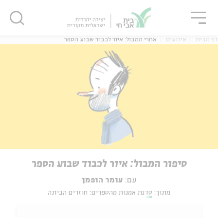
גור
סגור
סגור
דף הבית
אירועים
אחרי המבול: איור לכבוד שבוע הספר
סיפור המבול: איור לכבוד שבוע הספר
עם:
עומר הופמן
מתוך:
סדנת אמנות מהספרים: חוזרים הביתה