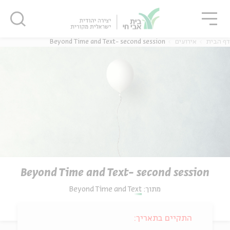
גור
סגור
סגור
דף הבית
אירועים
Beyond Time and Text- second session
Beyond Time and Text- second session
מתוך:
Beyond Time and Text
התקיים בתאריך: