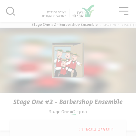
גור
סגור
סגור
דף הבית
אירועים
Stage One #2 - Barbershop Ensemble
Stage One #2 - Barbershop Ensemble
מתוך:
Stage One #2
התקיים בתאריך: