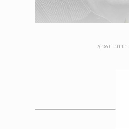
ברחבי הארץ.