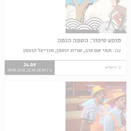
מופע סיפור: השפה הנמה
עם:
תמי שם טוב, שרית זוסמן, מוריאל הופמן
24.08
ירושלים
ב' | 10:30, 12:30, 15:15, 18:00