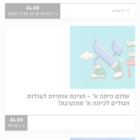
24.08
ירושלים
ב' | 09:30, 10:30, 17:00, 18:00
שלום כיתה א' - חגיגת אותיות לעולות
ועולים לכיתה א' מתקרבת!
24.08
ב' | 09:30