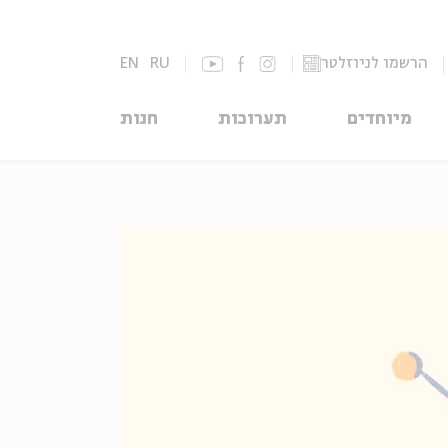
הרשמו לניוזלטר
RU
EN
מיוחדים
תערוכות
חנות