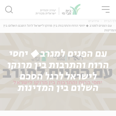
גור
סגור
סגור
דף הבית
אירועים
עם הפנים למגרב ◆ יחסי הרוח והתרבות בין מרוקו לישראל לרגל הסכם השלום בין
המדינות
עם הפנים למגרב ◆ יחסי
הרוח והתרבות בין מרוקו
לישראל לרגל הסכם
השלום בין המדינות