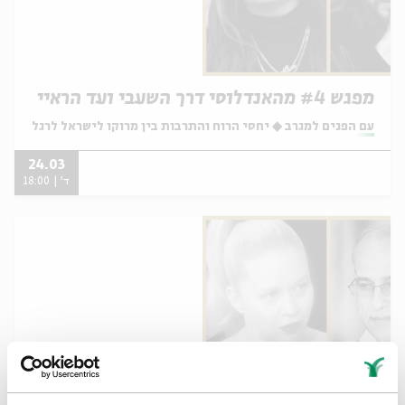
מפגש #4 מהאנדלוסי דרך השעבי ועד הראיי
מתוך:
עם הפנים למגרב ◆ יחסי הרוח והתרבות בין מרוקו לישראל לרגל הסכם
24.03
ד' | 18:00