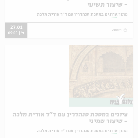
- שיעור תשיעי
מתוך:
עיונים במסכת סנהדרין עם ד"ר אורית מלכה
27.01
zoom
ד' | 09:00
עיונים במסכת סנהדרין עם ד"ר אורית מלכה
- שיעור שמיני
מתוך:
עיונים במסכת סנהדרין עם ד"ר אורית מלכה