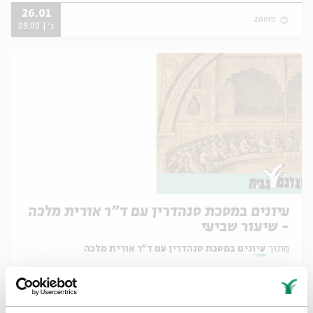
26.01
zoom
ג' | 09:00
עיונים במסכת סנהדרין עם ד"ר אורית מלכה
- שיעור שביעי
מתוך:
עיונים במסכת סנהדרין עם ד"ר אורית מלכה
25.01
zoom
ב' | 09:00