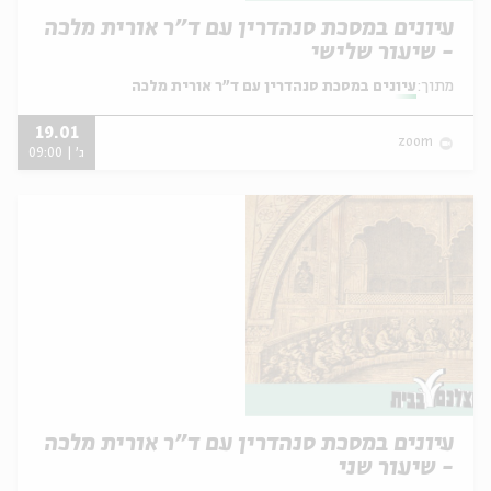
עיונים במסכת סנהדרין עם ד"ר אורית מלכה
- שיעור שלישי
מתוך:
עיונים במסכת סנהדרין עם ד"ר אורית מלכה
19.01
zoom
ג' | 09:00
עיונים במסכת סנהדרין עם ד"ר אורית מלכה
- שיעור שני