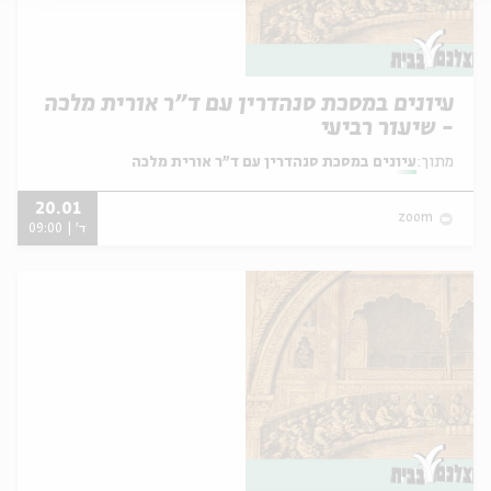
עיונים במסכת סנהדרין עם ד"ר אורית מלכה
- שיעור רביעי
מתוך:
עיונים במסכת סנהדרין עם ד"ר אורית מלכה
20.01
zoom
ד' | 09:00