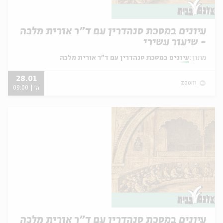
עיונים במסכת סנהדרין עם ד"ר אורית מלכה
- שיעור עשירי
מתוך:
עיונים במסכת סנהדרין עם ד"ר אורית מלכה
28.01
zoom
ה' | 09:00
עיונים במסכת סנהדרין עם ד"ר אורית מלכה