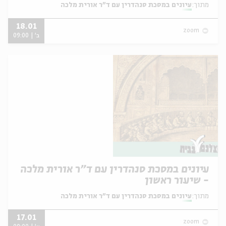
מתוך:
עיונים במסכת סנהדרין עם ד"ר אורית מלכה
18.01
zoom
ב' | 09:00
עיונים במסכת סנהדרין עם ד"ר אורית מלכה
- שיעור ראשון
מתוך:
עיונים במסכת סנהדרין עם ד"ר אורית מלכה
17.01
zoom