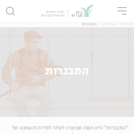
גור
סגור
סגור
דף הבית
אירועים
התבגרות
התבגרות
"התבגרות" היא הצגה שנוצרה לאחר למידה והעמקה של